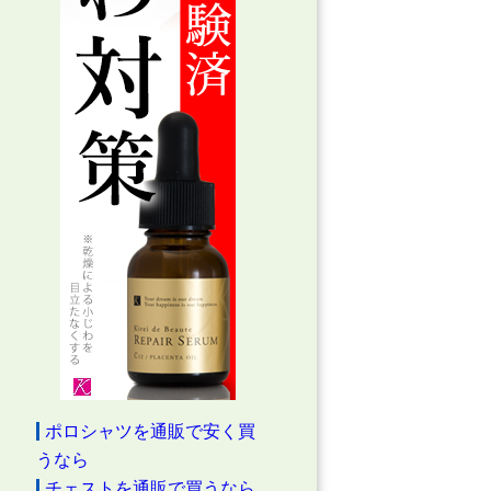
ポロシャツを通販で安く買
うなら
チェストを通販で買うなら