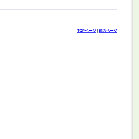
TOPページ
|
前のページ