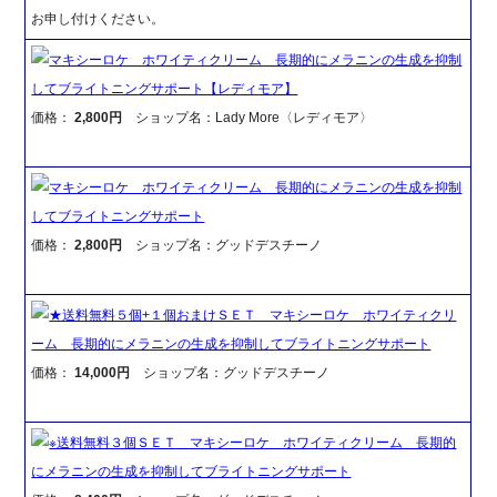
お申し付けください。
マキシーロケ ホワイティクリーム 長期的にメラニンの生成を抑制
してブライトニングサポート【レディモア】
価格：
2,800円
ショップ名：Lady More〈レディモア〉
マキシーロケ ホワイティクリーム 長期的にメラニンの生成を抑制
してブライトニングサポート
価格：
2,800円
ショップ名：グッドデスチーノ
★送料無料５個+１個おまけＳＥＴ マキシーロケ ホワイティクリ
ーム 長期的にメラニンの生成を抑制してブライトニングサポート
価格：
14,000円
ショップ名：グッドデスチーノ
※送料無料３個ＳＥＴ マキシーロケ ホワイティクリーム 長期的
にメラニンの生成を抑制してブライトニングサポート