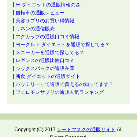
米 ダイエットの通販情報の森
自転車の通販レビュー
美容サプリのお買い得情報
リネンの通信販売
マグカップの通販口コミ情報
ヨーグルト ダイエットを通販で探してる？
スニーカーを通販で探してる？
レギンスの通販比較口コミ
シックスパックの通販在庫
断食 ダイエットの通販サイト
バッテリーって通販で買えるの知ってます？
フェロモンサプリの通販人気ランキング
Copyright (C) 2017
シートマスクの通販サイト
All