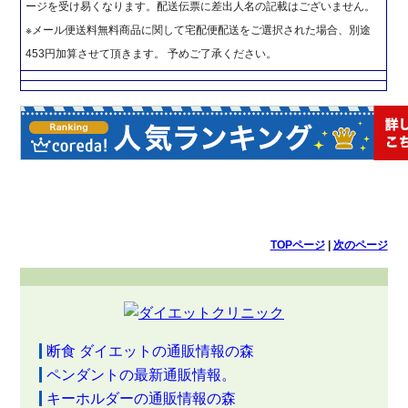
ージを受け易くなります。配送伝票に差出人名の記載はございません。
※メール便送料無料商品に関して宅配便配送をご選択された場合、別途
453円加算させて頂きます。 予めご了承ください。
TOPページ
|
次のページ
断食 ダイエットの通販情報の森
ペンダントの最新通販情報。
キーホルダーの通販情報の森