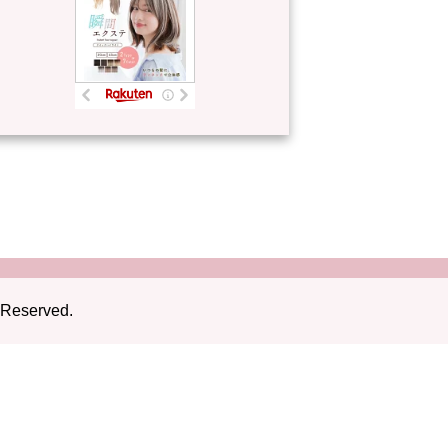
 Reserved.