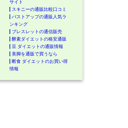
サイト
スキニーの通販比較口コミ
バストアップの通販人気ラ
ンキング
ブレスレットの通信販売
酵素ダイエットの格安通販
豆 ダイエットの通販情報
美脚を通販で買うなら
断食 ダイエットのお買い得
情報