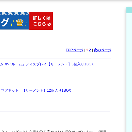
TOPページ
|
1
2
|
次のページ
ム マイルーム」ディスプレイ【リーメント】5個入り1BOX
マグネット」【リーメント】12個入り1BOX
、タイミングにより欠品お取り寄せとなる場合がございます。 ※商品