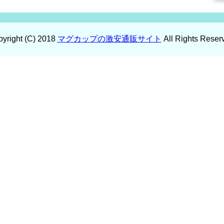
yright (C) 2018
マグカップの激安通販サイト
All Rights Reser