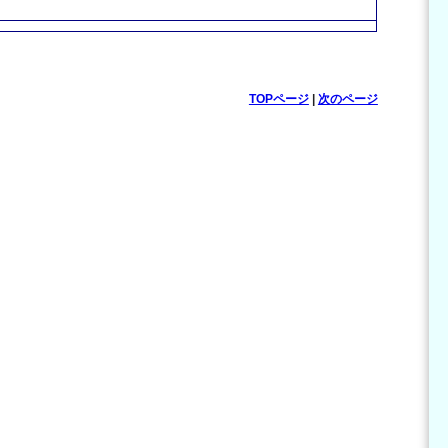
TOPページ
|
次のページ