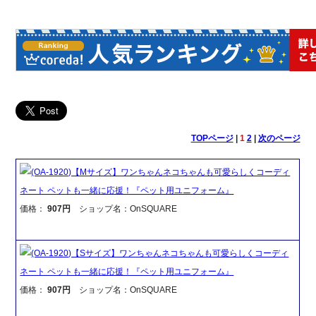
TOPページ
|
1
2
|
次のページ
(OA-1920)【Mサイズ】ワンちゃんネコちゃんも可愛らしくコーディ
ネート ペットも一緒に応援！『ペット用ユニフォーム』
価格：
907円
ショップ名：OnSQUARE
(OA-1920)【Sサイズ】ワンちゃんネコちゃんも可愛らしくコーディ
ネート ペットも一緒に応援！『ペット用ユニフォーム』
価格：
907円
ショップ名：OnSQUARE