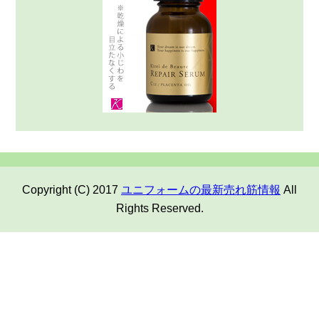
Copyright (C) 2017
ユニフォームの最新売れ筋情報
All
Rights Reserved.