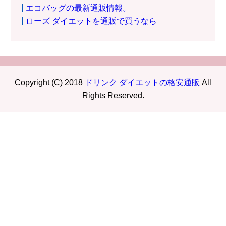
エコバッグの最新通販情報。
ローズ ダイエットを通販で買うなら
Copyright (C) 2018
ドリンク ダイエットの格安通販
All
Rights Reserved.