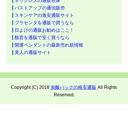
ネックレスの通販在庫
バストアップの通信販売
スキンケアの激安通販サイト
プラセンタを通販で買うなら
日よけの通販お勧めはここ！
観音を通販で安く買うなら
開運ペンダントの最新売れ筋情報
美人の通販サイト
Copyright (C) 2018
炭酸パックの格安通販
All Rights
Reserved.